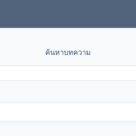
ค้นหาบทความ