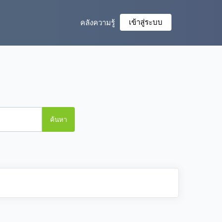
เข้าสู่ระบบ
คลังความรู้
ค้นหา