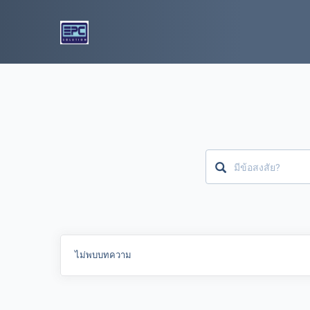
ไม่พบบทความ